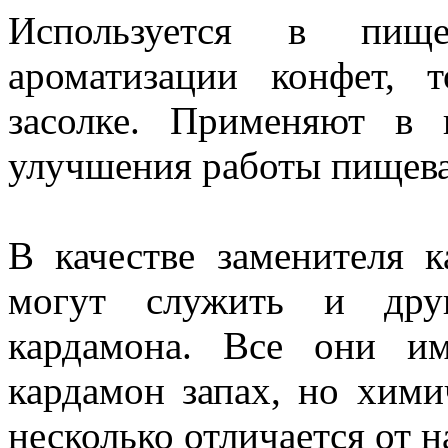
Используется в пищ
ароматизации конфет, 
засолке. Применяют в
улучшения работы пищева
В качестве заменителя 
могут служить и друг
кардамона. Все они и
кардамон запах, но хими
несколько отличается от н