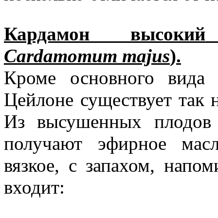
Кардамон
высокий
Cardamomum majus
).
Кроме основного вида
Цейлоне существует так 
Из высушенных плодов
получают эфирное масл
вязкое, с запахом, напо
входит: